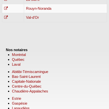
Rouyn-Noranda
Val-d'Or
Nos notaires
Montréal
Québec
Laval
Abitibi-Témiscamingue
Bas-Saint-Laurent
Capitale-Nationale
Centre-du-Québec
Chaudière-Appalaches
Estrie
Gaspésie
Lanaudière