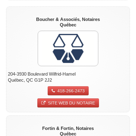
Boucher & Associés, Notaires
Québec
204-3930 Boulevard Wilfrid-Hamel
Québec, QC G1P 2J2
418-266-2473
SITE WEB DU NOTAIRE
Fortin & Fortin, Notaires
Québec