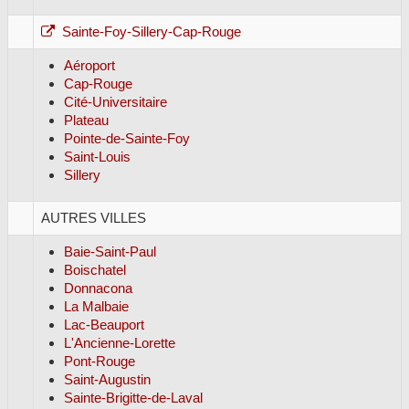
Sainte-Foy-Sillery-Cap-Rouge
Aéroport
Cap-Rouge
Cité-Universitaire
Plateau
Pointe-de-Sainte-Foy
Saint-Louis
Sillery
AUTRES VILLES
Baie-Saint-Paul
Boischatel
Donnacona
La Malbaie
Lac-Beauport
L'Ancienne-Lorette
Pont-Rouge
Saint-Augustin
Sainte-Brigitte-de-Laval