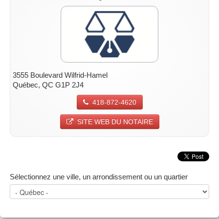
3555 Boulevard Wilfrid-Hamel
Québec, QC G1P 2J4
418-872-4620
SITE WEB DU NOTAIRE
Sélectionnez une ville, un arrondissement ou un quartier