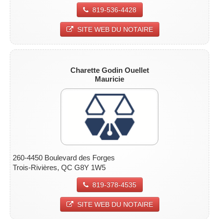
819-536-4428
SITE WEB DU NOTAIRE
Charette Godin Ouellet
Mauricie
260-4450 Boulevard des Forges
Trois-Rivières, QC G8Y 1W5
819-378-4535
SITE WEB DU NOTAIRE