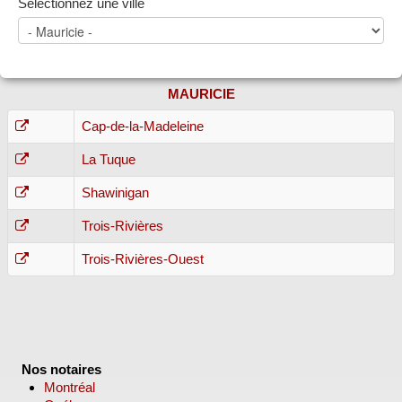
Sélectionnez une ville
MAURICIE
Cap-de-la-Madeleine
La Tuque
Shawinigan
Trois-Rivières
Trois-Rivières-Ouest
Nos notaires
Montréal