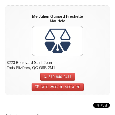
Me Julien Guinard Fréchette
Mauricie
3220 Boulevard Saint-Jean
Trois-Rivières, QC G9B 2M1
819-840-2411
SITE WEB DU NOTAIRE