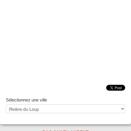
ZONE NOTAIRE
▼
Sélectionnez une ville