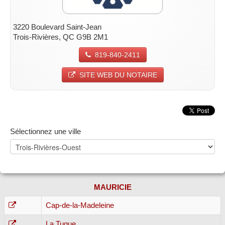
3220 Boulevard Saint-Jean
Trois-Rivières, QC G9B 2M1
819-840-2411
SITE WEB DU NOTAIRE
Sélectionnez une ville
MAURICIE
Cap-de-la-Madeleine
La Tuque