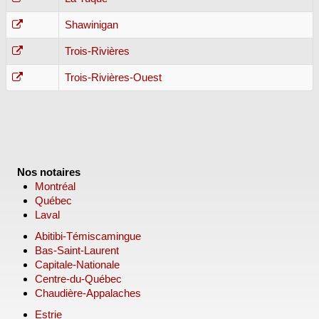
Shawinigan
Trois-Rivières
Trois-Rivières-Ouest
Nos notaires
Montréal
Québec
Laval
Abitibi-Témiscamingue
Bas-Saint-Laurent
Capitale-Nationale
Centre-du-Québec
Chaudière-Appalaches
Estrie