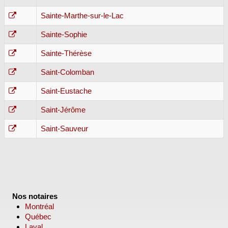
Sainte-Marthe-sur-le-Lac
Sainte-Sophie
Sainte-Thérèse
Saint-Colomban
Saint-Eustache
Saint-Jérôme
Saint-Sauveur
Nos notaires
Montréal
Québec
Laval