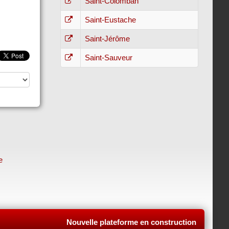
Saint-Colomban
Saint-Eustache
Saint-Jérôme
Saint-Sauveur
e
Nouvelle plateforme en construction