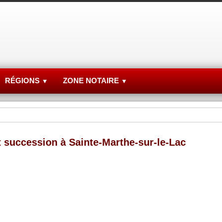
RÉGIONS
ZONE NOTAIRE
▼
▼
 succession à Sainte-Marthe-sur-le-Lac