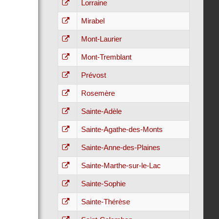
Lorraine
Mirabel
Mont-Laurier
Mont-Tremblant
Prévost
Rosemère
Sainte-Adèle
Sainte-Agathe-des-Monts
Sainte-Anne-des-Plaines
Sainte-Marthe-sur-le-Lac
Sainte-Sophie
Sainte-Thérèse