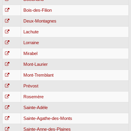
Bois-des-Filion
Deux-Montagnes
Lachute
Lorraine
Mirabel
Mont-Laurier
Mont-Tremblant
Prévost
Rosemère
Sainte-Adèle
Sainte-Agathe-des-Monts
Sainte-Anne-des-Plaines