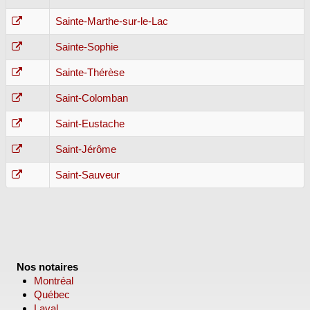
Sainte-Marthe-sur-le-Lac
Sainte-Sophie
Sainte-Thérèse
Saint-Colomban
Saint-Eustache
Saint-Jérôme
Saint-Sauveur
Nos notaires
Montréal
Québec
Laval