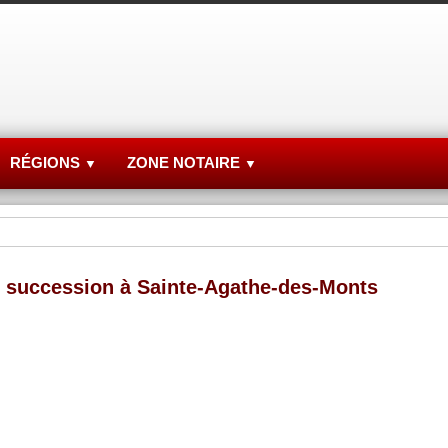
RÉGIONS
ZONE NOTAIRE
▼
▼
 succession à Sainte-Agathe-des-Monts