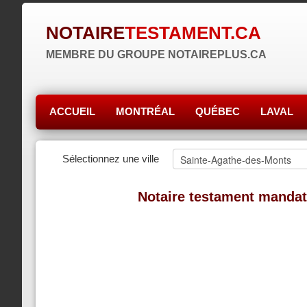
NOTAIRE
TESTAMENT.CA
MEMBRE DU GROUPE NOTAIREPLUS.CA
ACCUEIL
MONTRÉAL
QUÉBEC
LAVAL
Sélectionnez une ville
Notaire testament mandat