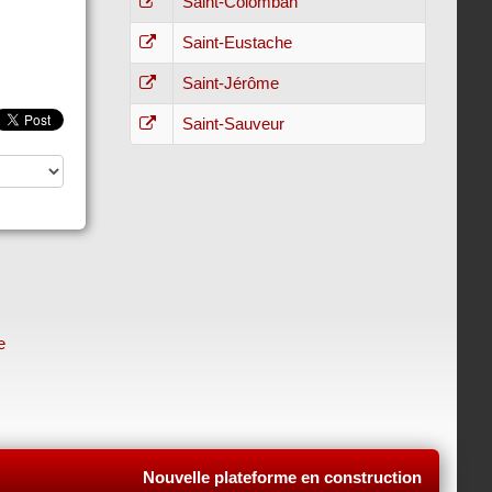
Saint-Colomban
Saint-Eustache
Saint-Jérôme
Saint-Sauveur
e
Nouvelle plateforme en construction