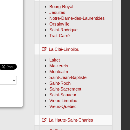
Bourg-Royal
Jésuites
Notre-Dame-des-Laurentides
Orsainville
Saint-Rodrigue
Trait-Carré
La Cité-Limoilou
Lairet
Maizerets
Montcalm
Saint-Jean-Baptiste
Saint-Roch
Saint-Sacrement
Saint-Sauveur
Vieux-Limoilou
Vieux-Québec
La Haute-Saint-Charles