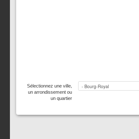
Sélectionnez une ville,
un arrondissement ou
un quartier