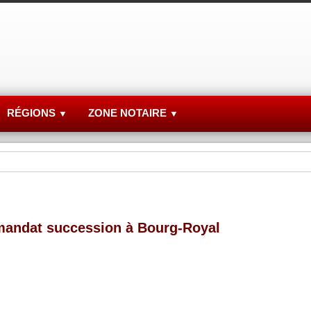
RÉGIONS
ZONE NOTAIRE
▼
▼
mandat succession à Bourg-Royal