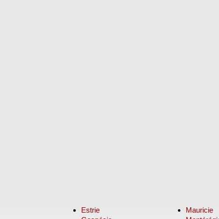
Estrie
Mauricie