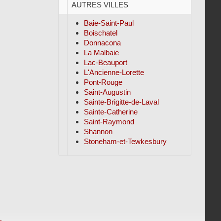
AUTRES VILLES
Baie-Saint-Paul
Boischatel
Donnacona
La Malbaie
Lac-Beauport
L'Ancienne-Lorette
Pont-Rouge
Saint-Augustin
Sainte-Brigitte-de-Laval
Sainte-Catherine
Saint-Raymond
Shannon
Stoneham-et-Tewkesbury