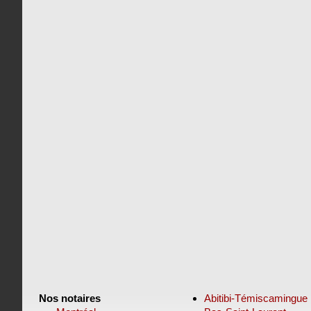
Nos notaires
Abitibi-Témiscamingue