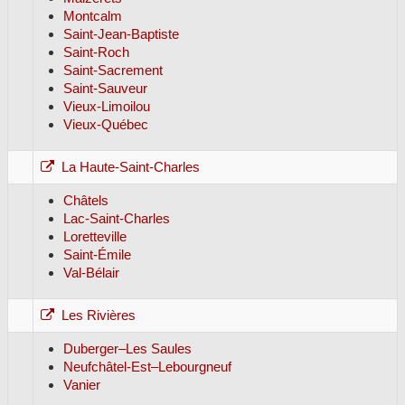
Montcalm
Saint-Jean-Baptiste
Saint-Roch
Saint-Sacrement
Saint-Sauveur
Vieux-Limoilou
Vieux-Québec
La Haute-Saint-Charles
Châtels
Lac-Saint-Charles
Loretteville
Saint-Émile
Val-Bélair
Les Rivières
Duberger–Les Saules
Neufchâtel-Est–Lebourgneuf
Vanier