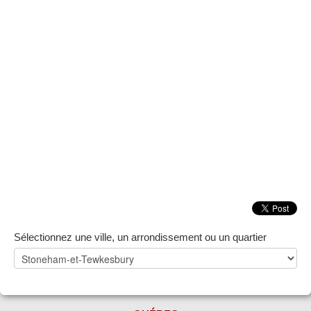
ZONE NOTAIRE
▼
Sélectionnez une ville, un arrondissement ou un quartier