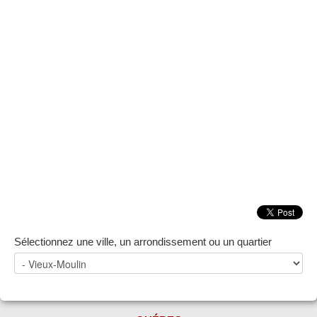
ZONE NOTAIRE
▼
Sélectionnez une ville, un arrondissement ou un quartier