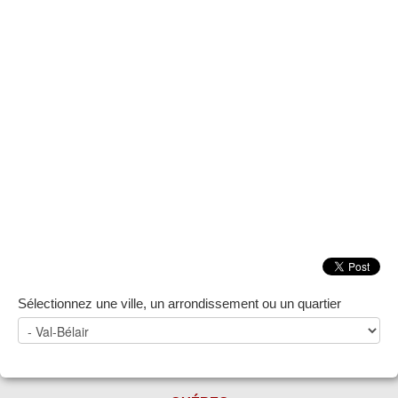
ZONE NOTAIRE
▼
Sélectionnez une ville, un arrondissement ou un quartier