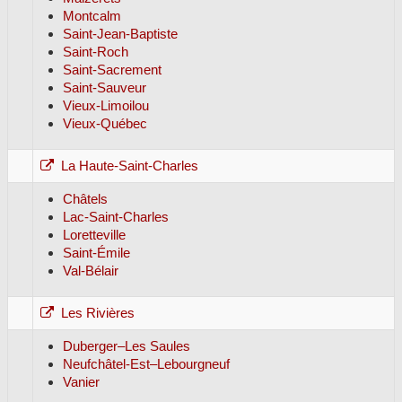
Montcalm
Saint-Jean-Baptiste
Saint-Roch
Saint-Sacrement
Saint-Sauveur
Vieux-Limoilou
Vieux-Québec
La Haute-Saint-Charles
Châtels
Lac-Saint-Charles
Loretteville
Saint-Émile
Val-Bélair
Les Rivières
Duberger–Les Saules
Neufchâtel-Est–Lebourgneuf
Vanier