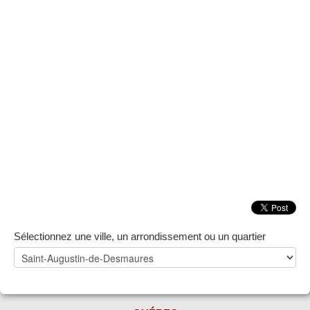
ZONE NOTAIRE
▼
Sélectionnez une ville, un arrondissement ou un quartier