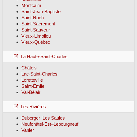
Montcalm
Saint-Jean-Baptiste
Saint-Roch
Saint-Sacrement
Saint-Sauveur
Vieux-Limoilou
Vieux-Québec
La Haute-Saint-Charles
Châtels
Lac-Saint-Charles
Loretteville
Saint-Émile
Val-Bélair
Les Rivières
Duberger–Les Saules
Neufchâtel-Est–Lebourgneuf
Vanier